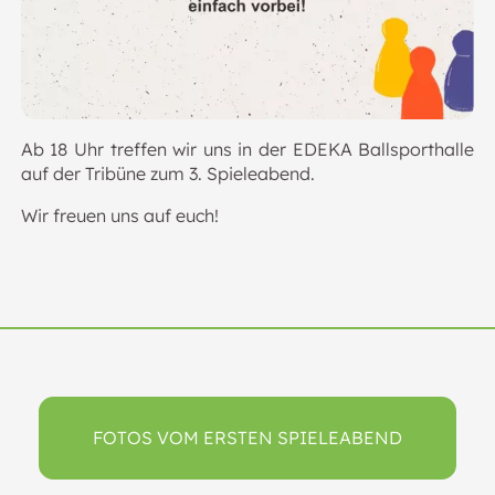
Ab 18 Uhr treffen wir uns in der EDEKA Ballsporthalle
auf der Tribüne zum 3. Spieleabend.
Wir freuen uns auf euch!
FOTOS VOM ERSTEN SPIELEABEND