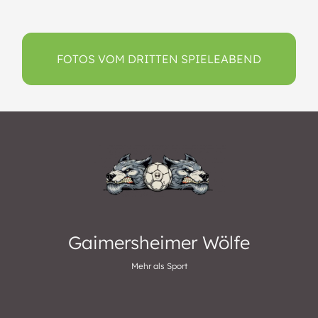
FOTOS VOM DRITTEN SPIELEABEND
Gaimersheimer Wölfe
Mehr als Sport