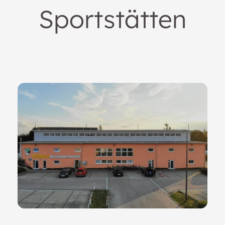
Sportstätten