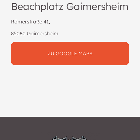
Beachplatz Gaimersheim
Römerstraße 41,
85080 Gaimersheim
ZU GOOGLE MAPS