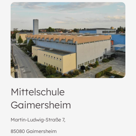
Mittelschule
Gaimersheim
Martin-Ludwig-Straße 7,
85080 Gaimersheim