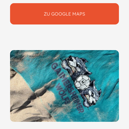
ZU GOOGLE MAPS