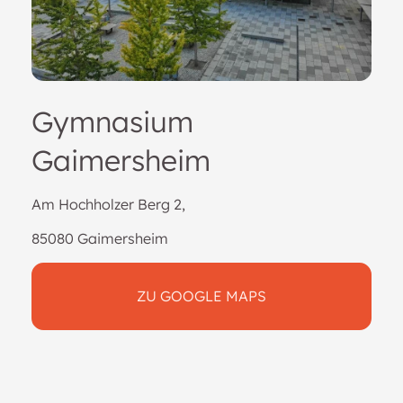
Gymnasium
Gaimersheim
Am Hochholzer Berg 2,
85080 Gaimersheim
ZU GOOGLE MAPS