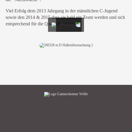
Viel Erfolg dem 2013 Jahrgang in der männlichen C-Jugend
sowie den 2014 & 2015 dass sie bald ein Team werden und sich
entsprechend für die Quali einspielen.