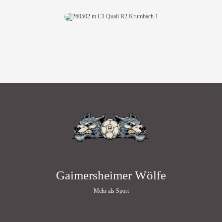
Gaimersheimer Wölfe
Mehr als Sport