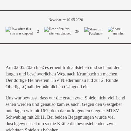
Newsdatum: 02.05.2026
2
39
Am 02.05.2026 hieß es erneut früh aufstehen und sich auf den
langen und beschwerlichen Weg nach Krumbach zu machen.
Der dortige Heimverein TSV Niederraunau lud zur 2. Runde
Oberliga-Quali der männlichen C-Jugend ein.
Uns war bewusst, dass wir die ersten zwei Spiele nicht viel Land
sehen werden und genauso kam es auch. Gegen den Gastgeber
unterlagen wir mit 16:7, dem darauffolgenden Gegner MTSV
Schwabing mit 20:11. Bei beiden Begegnungen wurde viel
duschgewechselt um so die Kräfte die bevorstehenden zwei
wichtigen Spiele zu behalten.