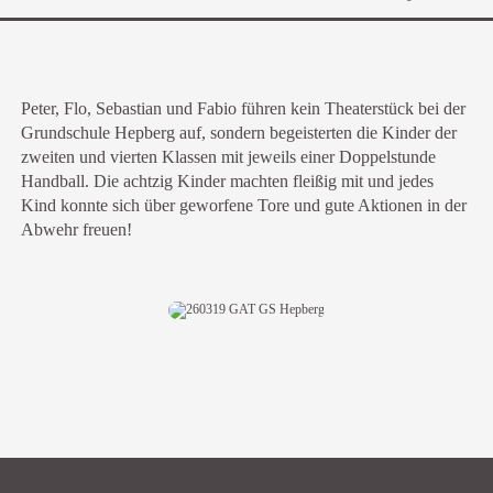
Peter, Flo, Sebastian und Fabio führen kein Theaterstück bei der
Grundschule Hepberg auf, sondern begeisterten die Kinder der
zweiten und vierten Klassen mit jeweils einer Doppelstunde
Handball. Die achtzig Kinder machten fleißig mit und jedes
Kind konnte sich über geworfene Tore und gute Aktionen in der
Abwehr freuen!