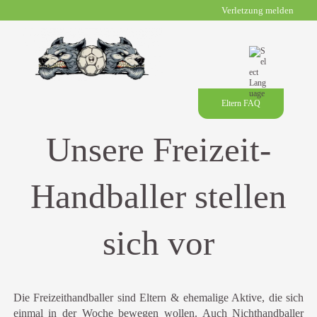
Verletzung melden
Eltern FAQ
Unsere Freizeit-
Handballer stellen
sich vor
Die Freizeithandballer sind Eltern & ehemalige Aktive, die sich
einmal in der Woche bewegen wollen. Auch Nichthandballer