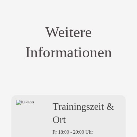
Weitere
Informationen
Trainingszeit &
Ort
Fr 18:00 - 20:00 Uhr