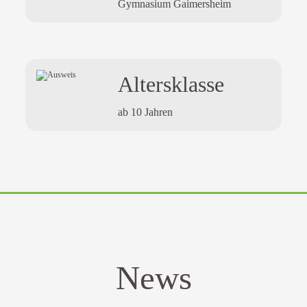
Gymnasium Gaimersheim
Altersklasse
ab 10 Jahren
News