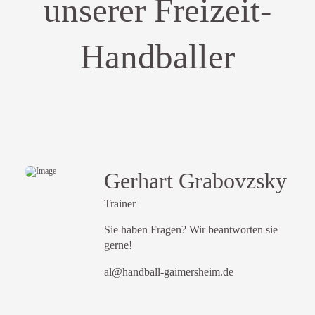
unserer Freizeit-
Handballer
Gerhart Grabovzsky
Trainer
Sie haben Fragen? Wir beantworten sie
gerne!
al@handball-gaimersheim.de