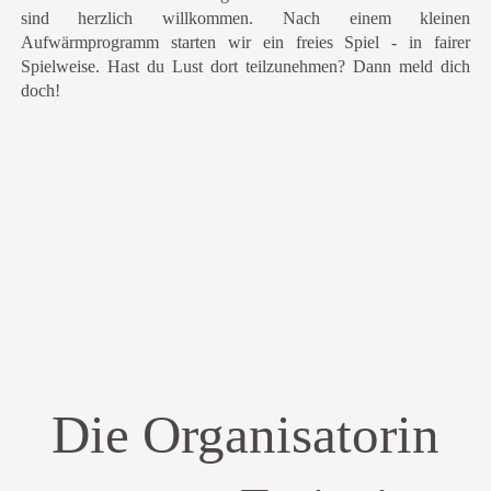
sind herzlich willkommen. Nach einem kleinen
Aufwärmprogramm starten wir ein freies Spiel - in fairer
Spielweise. Hast du Lust dort teilzunehmen? Dann meld dich
doch!
Die Organisatorin